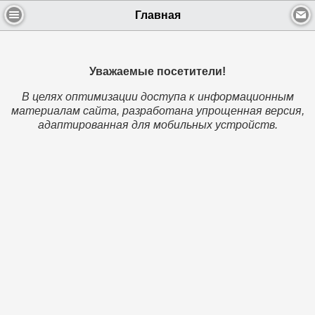
Главная
Уважаемые посетители!
В целях оптимизации доступа к информационным
материалам сайта, разработана упрощенная версия,
адаптированная для мобильных устройств.