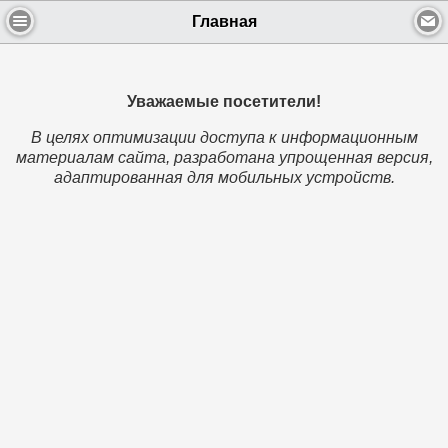
Главная
Уважаемые посетители!
В целях оптимизации доступа к информационным
материалам сайта, разработана упрощенная версия,
адаптированная для мобильных устройств.